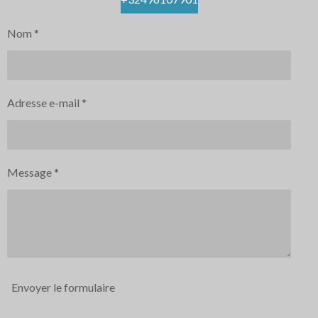
Nom *
Adresse e-mail *
Message *
Envoyer le formulaire