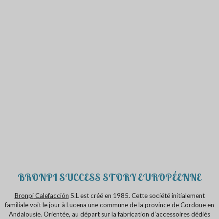
BRONPI SUCCESS STORY EUROPÉENNE
Bronpi
Calefacción
S.L est créé en 1985. Cette société initialement
familiale voit le jour à Lucena une commune de la province de Cordoue en
Andalousie. Orientée, au départ sur la fabrication d’accessoires dédiés