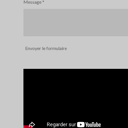
Message *
Envoyer le formulaire