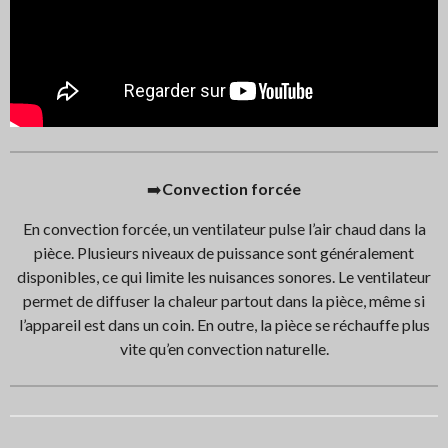
➡️
Convection forcée
En convection forcée, un ventilateur pulse l’air chaud dans la
pièce. Plusieurs niveaux de puissance sont généralement
disponibles, ce qui limite les nuisances sonores. Le ventilateur
permet de diffuser la chaleur partout dans la pièce, même si
l’appareil est dans un coin. En outre, la pièce se réchauffe plus
vite qu’en convection naturelle.