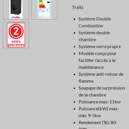
Traits
Système Double
Combustion
Système double
chambre
Système verre propre
Modèle conçu pour
faciliter l’accès à la
maintenance
Système anti-retour de
flamme
Soupape de surpression
de la chambre
Puissance max: 11kw
Puissance(kW) max-
min: 9-5kw
Rendement (%): 80-