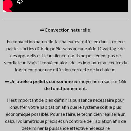
➡️
Convection naturelle
En convection naturelle, la chaleur est diffusée dans la pièce
par les sorties d’air du poêle, sans aucune aide. L’avantage de
ces appareils est leur silence, car ils ne possèdent pas de
ventilateur. Mais il convient alors de les implanter au centre du
logement pour une diffusion correcte de la chaleur.
➡️
Un poêle à pellets consomme
en moyenne un sac sur
16h
de fonctionnement
.
Il est important de bien définir la puissance nécessaire pour
chauffer votre habitation afin que le système soit le plus
économique possible. Pour se faire, le technicien réalisera un
calcul volumétrique précis et un contrôle de l’isolation afin de
déterminer la puissance effective nécessaire