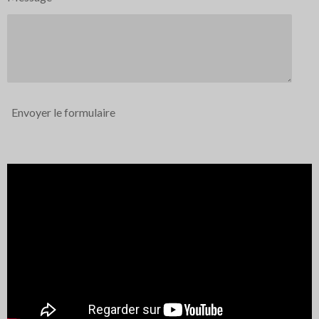
Envoyer le formulaire