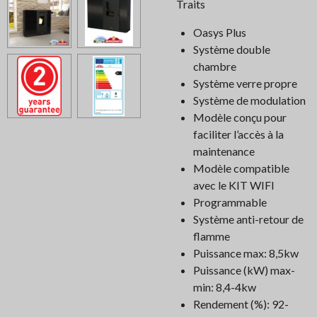
Traits
Oasys Plus
Système double
chambre
Système verre propre
Système de modulation
Modèle conçu pour
faciliter l’accès à la
maintenance
Modèle compatible
avec le KIT WIFI
Programmable
Système anti-retour de
flamme
Puissance max: 8,5kw
Puissance (kW) max-
min: 8,4-4kw
Rendement (%): 92-