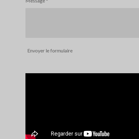
Message *
Envoyer le formulaire