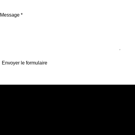
Message *
Envoyer le formulaire